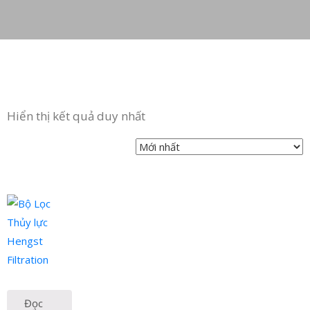
Hiển thị kết quả duy nhất
Đọc