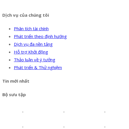
Hotline:
0394 502 984
Dịch vụ của chúng tôi
Phân tích tài chính
Phát triển theo định hướng
Dịch vụ đa nền tảng
Hỗ trợ Khởi động
Thảo luận về ý tưởng
Phát triển & Thử nghiệm
Tin mới nhất
Bộ sưu tập