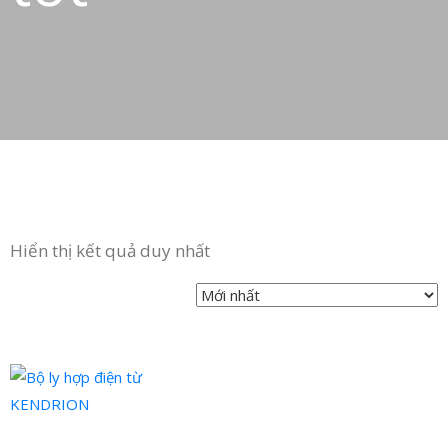
Hiển thị kết quả duy nhất