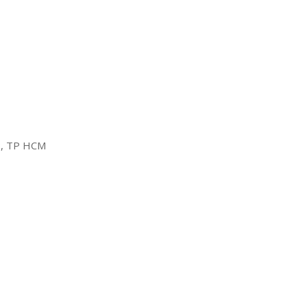
2, TP HCM