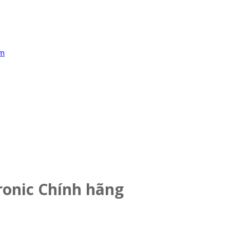
ronic Chính hãng