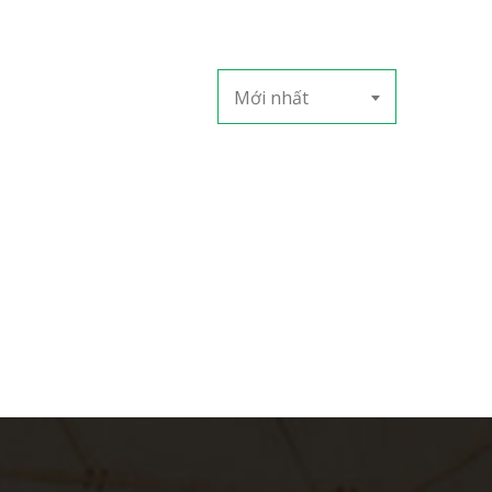
Mới nhất