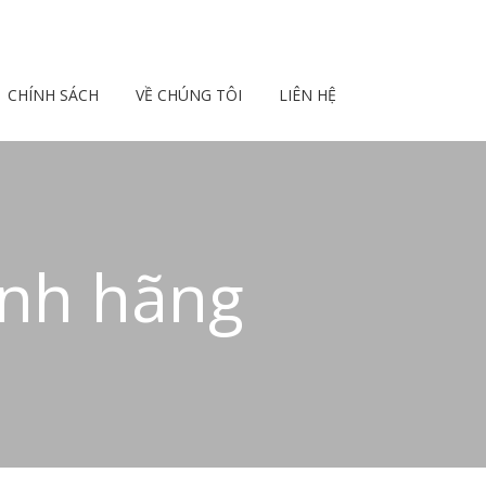
CHÍNH SÁCH
VỀ CHÚNG TÔI
LIÊN HỆ
nh hãng