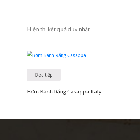
Hiển thị kết quả duy nhất
Đọc tiếp
Bơm Bánh Răng Casappa Italy