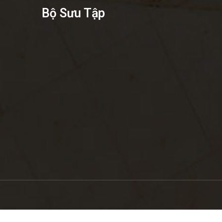
Bộ Sưu Tập