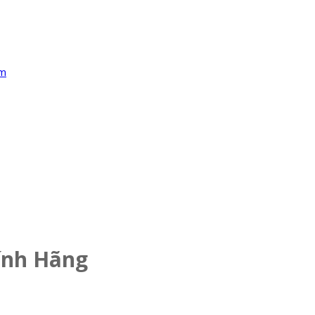
ính Hãng