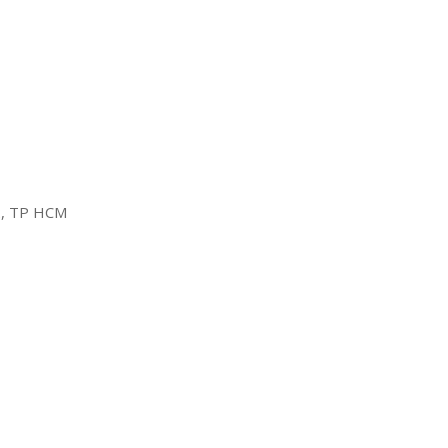
2, TP HCM