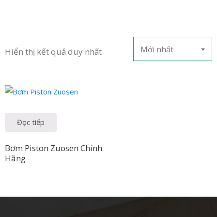
Mới nhất
Hiển thị kết quả duy nhất
Đọc tiếp
Bơm Piston Zuosen Chính
Hãng