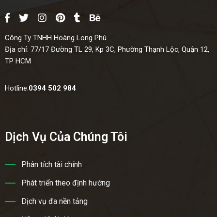
Công Ty TNHH Hoàng Long Phú
Địa chỉ:
77/17 Đường TL 29, Kp 3C, Phường Thạnh Lộc, Quận 12,
TP HCM
Hotline:
0394 502 984
Dịch Vụ Của Chúng Tôi
Phân tích tài chính
Phát triển theo định hướng
Dịch vụ đa nền tảng