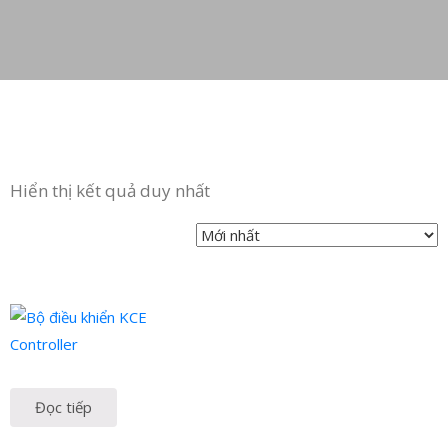
Hiển thị kết quả duy nhất
Đọc tiếp