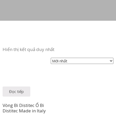
Hiển thị kết quả duy nhất
Đọc tiếp
Vòng Bi Distitec Ổ Bi
Distitec Made in Italy