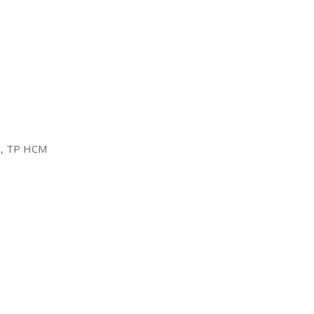
2, TP HCM