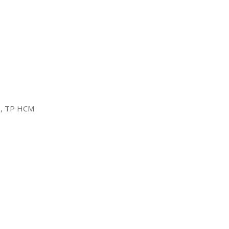
2, TP HCM