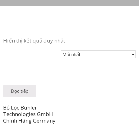
Hiển thị kết quả duy nhất
Đọc tiếp
Bộ Lọc Buhler
Technologies GmbH
Chính Hãng Germany