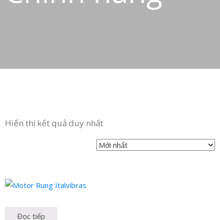
Hiển thị kết quả duy nhất
Đọc tiếp