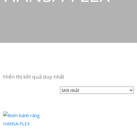
Hiển thị kết quả duy nhất