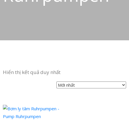
Hiển thị kết quả duy nhất