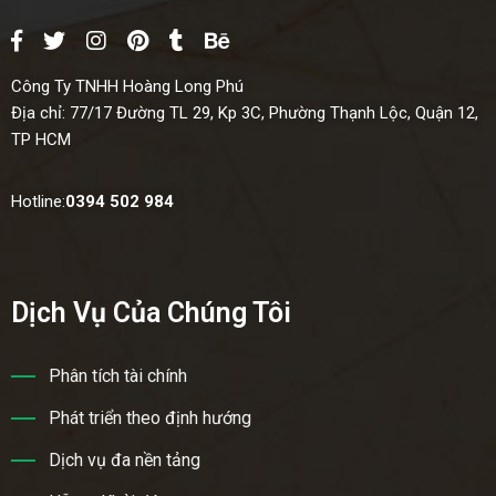
Công Ty TNHH Hoàng Long Phú
Địa chỉ:
77/17 Đường TL 29, Kp 3C, Phường Thạnh Lộc, Quận 12,
TP HCM
Hotline:
0394 502 984
Dịch Vụ Của Chúng Tôi
Phân tích tài chính
Phát triển theo định hướng
Dịch vụ đa nền tảng