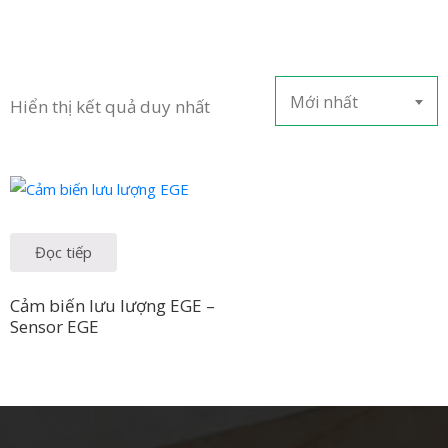
Mới nhất
Hiển thị kết quả duy nhất
Đọc tiếp
Cảm biến lưu lượng EGE –
Sensor EGE