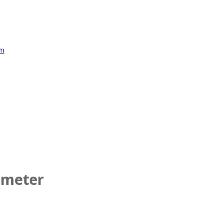
-meter