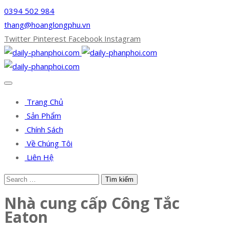
0394 502 984
thang@hoanglongphu.vn
Twitter
Pinterest
Facebook
Instagram
Trang Chủ
Sản Phẩm
Chính Sách
Về Chúng Tôi
Liên Hệ
Nhà cung cấp Công Tắc
Eaton