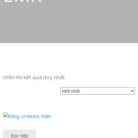
Hiển thị kết quả duy nhất
Đọc tiếp