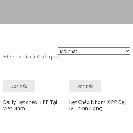
Hiển thị tất cả 3 kết quả
Đọc tiếp
Đọc tiếp
Đại lý Kẹt chéo KIPP Tại
Kẹt Chéo Nhôm KIPP Đại
Việt Nam
lý Chính Hãng