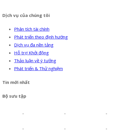
Hotline:
0394 502 984
Dịch vụ của chúng tôi
Phân tích tài chính
Phát triển theo định hướng
Dịch vụ đa nền tảng
Hỗ trợ Khởi động
Thảo luận về ý tưởng
Phát triển & Thử nghiệm
Tin mới nhất
Bộ sưu tập