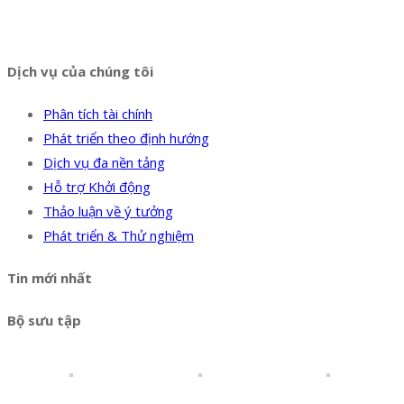
Hotline:
0394 502 984
Dịch vụ của chúng tôi
Phân tích tài chính
Phát triển theo định hướng
Dịch vụ đa nền tảng
Hỗ trợ Khởi động
Thảo luận về ý tưởng
Phát triển & Thử nghiệm
Tin mới nhất
Bộ sưu tập