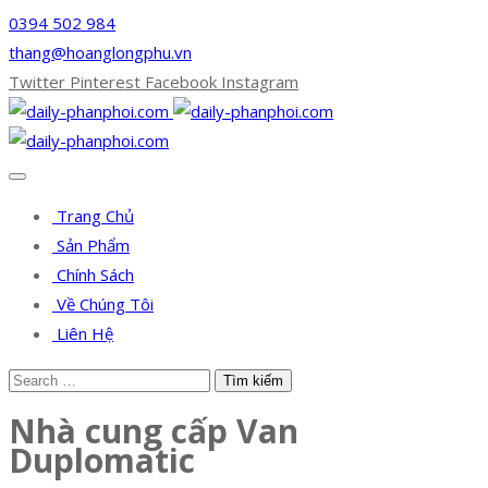
0394 502 984
thang@hoanglongphu.vn
Twitter
Pinterest
Facebook
Instagram
Trang Chủ
Sản Phẩm
Chính Sách
Về Chúng Tôi
Liên Hệ
Nhà cung cấp Van
Duplomatic