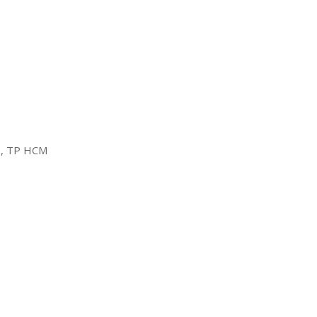
2, TP HCM