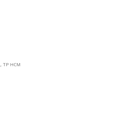
2, TP HCM