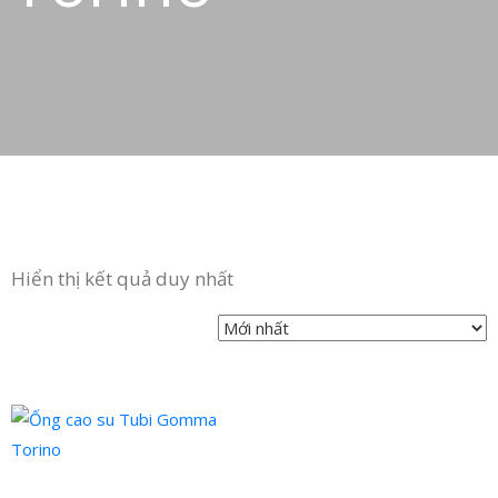
Hiển thị kết quả duy nhất