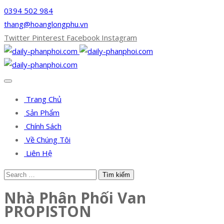
0394 502 984
thang@hoanglongphu.vn
Twitter
Pinterest
Facebook
Instagram
Trang Chủ
Sản Phẩm
Chính Sách
Về Chúng Tôi
Liên Hệ
Nhà Phân Phối Van
PROPISTON