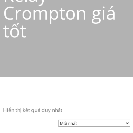
Crompton giá
tốt
Hiển thị kết quả duy nhất