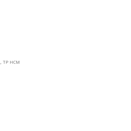
2, TP HCM