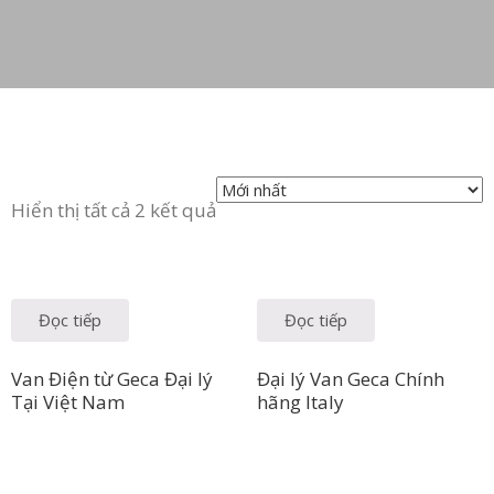
Hiển thị tất cả 2 kết quả
Đọc tiếp
Đọc tiếp
Van Điện từ Geca Đại lý
Đại lý Van Geca Chính
Tại Việt Nam
hãng Italy