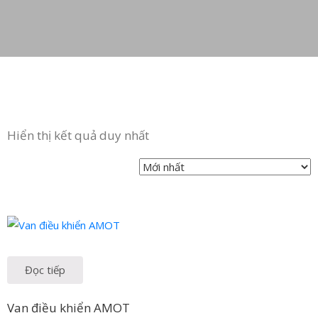
Hiển thị kết quả duy nhất
Đọc tiếp
Van điều khiển AMOT