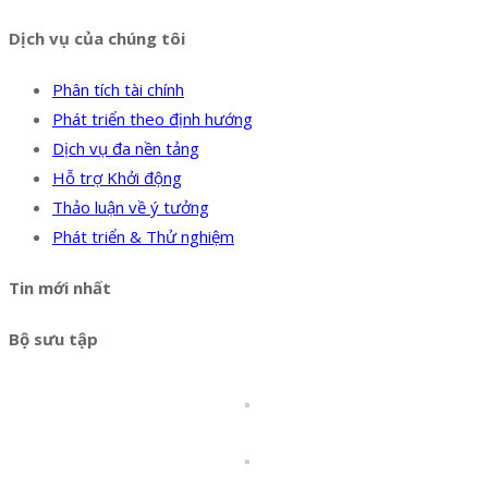
Dịch vụ của chúng tôi
Phân tích tài chính
Phát triển theo định hướng
Dịch vụ đa nền tảng
Hỗ trợ Khởi động
Thảo luận về ý tưởng
Phát triển & Thử nghiệm
Tin mới nhất
Bộ sưu tập