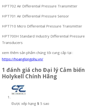
HPT702 Air Differential Pressure Transmitter
HPT701 Air Differential Pressure Sensor
HPT710 Micro Differential Pressure Transmitter
HPT700H Standard Industry Differential Pressure
Transducers
xem thêm sản phẩm chúng tôi cung cấp tại :
https://hoanglongphu.vn/
1 đánh giá cho
Đại lý Cảm biến
Holykell Chính Hãng
Được xếp hạng
5
5 sao