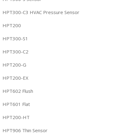
HPT300-C3 HVAC Pressure Sensor
HPT200
HPT300-S1
HPT300-C2
HPT200-G
HPT200-EX
HPT602 Flush
HPT601 Flat
HPT200-HT
HPT906 Thin Sensor