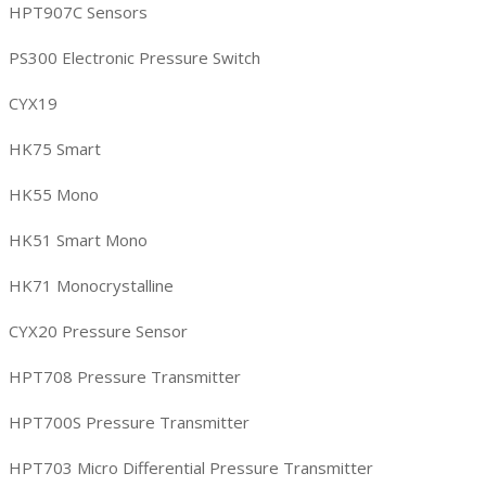
HPT907C Sensors
PS300 Electronic Pressure Switch
CYX19
HK75 Smart
HK55 Mono
HK51 Smart Mono
HK71 Monocrystalline
CYX20 Pressure Sensor
HPT708 Pressure Transmitter
HPT700S Pressure Transmitter
HPT703 Micro Differential Pressure Transmitter