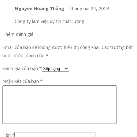
Nguyên Hoàng Thắng
–
Tháng hai 24, 2024
Công ty làm việc uy tín chất lượng
Thêm đánh giá
Email của bạn sẽ không được hiển thị công khai.
Các trường bắt
buộc được đánh dấu
*
Đánh giá của bạn
*
Nhận xét của bạn
*
Tên
*