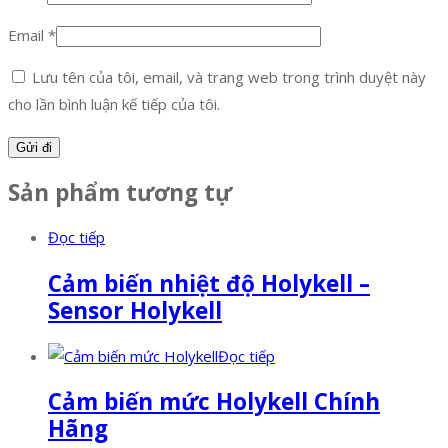
Email
*
Lưu tên của tôi, email, và trang web trong trình duyệt này
cho lần bình luận kế tiếp của tôi.
Sản phẩm tương tự
Đọc tiếp
Cảm biến nhiệt độ Holykell –
Sensor Holykell
Đọc tiếp
Cảm biến mức Holykell Chính
Hãng