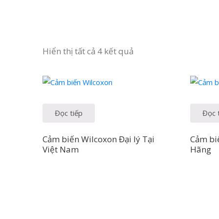
Hiển thị tất cả 4 kết quả
Đọc tiếp
Đọc 
Cảm biến Wilcoxon Đại lý Tại
Cảm bi
Việt Nam
Hãng