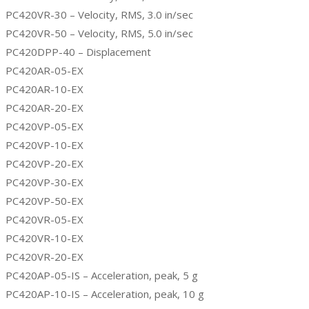
PC420VR-30 – Velocity, RMS, 3.0 in/sec
PC420VR-50 – Velocity, RMS, 5.0 in/sec
PC420DPP-40 – Displacement
PC420AR-05-EX
PC420AR-10-EX
PC420AR-20-EX
PC420VP-05-EX
PC420VP-10-EX
PC420VP-20-EX
PC420VP-30-EX
PC420VP-50-EX
PC420VR-05-EX
PC420VR-10-EX
PC420VR-20-EX
PC420AP-05-IS – Acceleration, peak, 5 g
PC420AP-10-IS – Acceleration, peak, 10 g