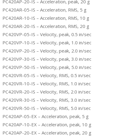
PC420AP-20-IS – Acceleration, peak, 20 g
PC420AR-05-IS – Acceleration, RMS, 5 g
PC420AR-10-IS – Acceleration, RMS, 10 g
PC420AR-20-IS – Acceleration, RMS, 20 g
PC420VP-05-IS – Velocity, peak, 0.5 in/sec
PC420VP-10-IS – Velocity, peak, 1.0 in/sec
PC420VP-20-IS – Velocity, peak, 2.0 in/sec
PC420VP-30-IS – Velocity, peak, 3.0 in/sec
PC420VP-50-IS – Velocity, peak, 5.0 in/sec
PC420VR-05-IS – Velocity, RMS, 0.5 in/sec
PC420VR-10-IS – Velocity, RMS, 1.0 in/sec
PC420VR-20-IS – Velocity, RMS, 2.0 in/sec
PC420VR-30-IS – Velocity, RMS, 3.0 in/sec
PC420VR-50-IS – Velocity, RMS, 5.0 in/sec
PC420AP-05-EX – Acceleration, peak, 5 g
PC420AP-10-EX – Acceleration, peak, 10 g
PC420AP-20-EX – Acceleration, peak, 20 g