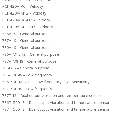
PCH420V-R6 – Velocity
PCH420V-M12 – Velocity
PCH420V-R6-HZ – Velocity
PCH420V-M12-HZ – Velocity
786A-IS – General purpose
787A-IS – General purpose
780A-IS – General purpose
786A-M12-IS – General purpose
787A-M8-IS – General purpose
786F-IS – General purpose
786-500-IS – Low frequency
786-500-M12-IS – Low frequency, high sensitivity
787-500-IS – Low frequency
787T-IS – Dual output vibration and temperature sensor
786T-500-IS – Dual output vibration and temperature sensor
787T-500-IS – Dual output vibration and temperature sensor