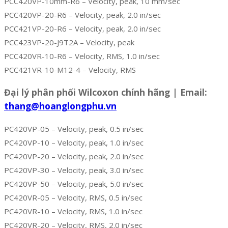
PCC420VP-10mm-R6 – Velocity, peak, 10 mm/sec
PCC420VP-20-R6 – Velocity, peak, 2.0 in/sec
PCC421VP-20-R6 – Velocity, peak, 2.0 in/sec
PCC423VP-20-J9T2A – Velocity, peak
PCC420VR-10-R6 – Velocity, RMS, 1.0 in/sec
PCC421VR-10-M12-4 – Velocity, RMS
Đại lý phân phối Wilcoxon chính hãng | Email:
thang@hoanglongphu.vn
PC420VP-05 – Velocity, peak, 0.5 in/sec
PC420VP-10 – Velocity, peak, 1.0 in/sec
PC420VP-20 – Velocity, peak, 2.0 in/sec
PC420VP-30 – Velocity, peak, 3.0 in/sec
PC420VP-50 – Velocity, peak, 5.0 in/sec
PC420VR-05 – Velocity, RMS, 0.5 in/sec
PC420VR-10 – Velocity, RMS, 1.0 in/sec
PC420VR-20 – Velocity, RMS, 2.0 in/sec