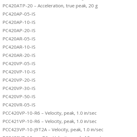
PC420ATP-20 – Acceleration, true peak, 20 g
PC420AP-05-IS
PC420AP-10-IS
PC420AP-20-IS
PC420AR-05-IS
PC420AR-10-IS
PC420AR-20-IS
PC420VP-05-IS
PC420VP-10-IS
PC420VP-20-IS
PC420VP-30-IS
PC420VP-50-IS
PC420VR-05-IS
PCC420VP-10-R6 – Velocity, peak, 1.0 in/sec
PCC421VP-10-R6 – Velocity, peak, 1.0 in/sec
PCC423VP-10-J9T2A – Velocity, peak, 1.0 in/sec