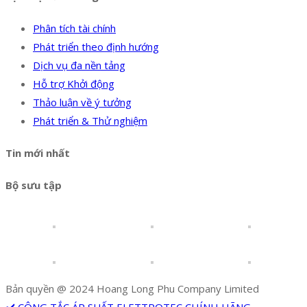
Phân tích tài chính
Phát triển theo định hướng
Dịch vụ đa nền tảng
Hỗ trợ Khởi động
Thảo luận về ý tưởng
Phát triển & Thử nghiệm
Tin mới nhất
Bộ sưu tập
Bản quyền @ 2024 Hoang Long Phu Company Limited