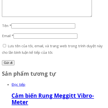
Tên
*
Email
*
Lưu tên của tôi, email, và trang web trong trình duyệt này
cho lần bình luận kế tiếp của tôi.
Sản phẩm tương tự
Đọc tiếp
Cảm biến Rung Meggitt Vibro-
Meter