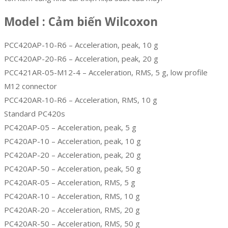
Model : Cảm biến Wilcoxon
PCC420AP-10-R6 – Acceleration, peak, 10 g
PCC420AP-20-R6 – Acceleration, peak, 20 g
PCC421AR-05-M12-4 – Acceleration, RMS, 5 g, low profile
M12 connector
PCC420AR-10-R6 – Acceleration, RMS, 10 g
Standard PC420s
PC420AP-05 – Acceleration, peak, 5 g
PC420AP-10 – Acceleration, peak, 10 g
PC420AP-20 – Acceleration, peak, 20 g
PC420AP-50 – Acceleration, peak, 50 g
PC420AR-05 – Acceleration, RMS, 5 g
PC420AR-10 – Acceleration, RMS, 10 g
PC420AR-20 – Acceleration, RMS, 20 g
PC420AR-50 – Acceleration, RMS, 50 g