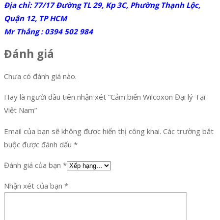
Địa chỉ: 77/17 Đường TL 29, Kp 3C, Phường Thạnh Lộc,
Quận 12, TP HCM
Mr Thắng : 0394 502 984
Đánh giá
Chưa có đánh giá nào.
Hãy là người đầu tiên nhận xét “Cảm biến Wilcoxon Đại lý Tại
Việt Nam”
Email của bạn sẽ không được hiển thị công khai.
Các trường bắt
buộc được đánh dấu
*
Đánh giá của bạn
*
Nhận xét của bạn
*