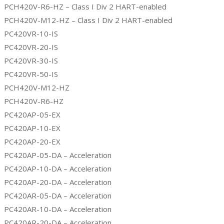
PCH420V-R6-HZ – Class I Div 2 HART-enabled
PCH420V-M12-HZ – Class I Div 2 HART-enabled
PC420VR-10-IS
PC420VR-20-IS
PC420VR-30-IS
PC420VR-50-IS
PCH420V-M12-HZ
PCH420V-R6-HZ
PC420AP-05-EX
PC420AP-10-EX
PC420AP-20-EX
PC420AP-05-DA – Acceleration
PC420AP-10-DA – Acceleration
PC420AP-20-DA – Acceleration
PC420AR-05-DA – Acceleration
PC420AR-10-DA – Acceleration
PC420AR-20-DA – Acceleration