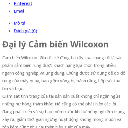
Pinterest
Email
Mô tả
Đánh giá (0)
Đại lý Cảm biến Wilcoxon
Cảm biến Wilcoxon Gia tốc kế đáng tin cậy của chúng tôi là sản
phẩm cảm biến rung được khách hàng lựa chọn trong nhiều
ngành công nghiệp và ứng dụng. Chúng được sử dụng để đo độ
rung của máy quay, bao gồm vòng bi, bánh răng, hộp số, tua
bin và trục.
Giám sát tình trạng của tài sản sản xuất không chỉ ngăn ngừa
những hư hỏng thảm khốc. Nó cũng có thể phát hiện các lỗi
đang phát triển và sự hao mòn trước khi hư hỏng nghiêm trọng
xảy ra, giảm thời gian ngừng hoạt động không mong muốn và
tốn kém cũng như cải thiện hiệu suất của máy.