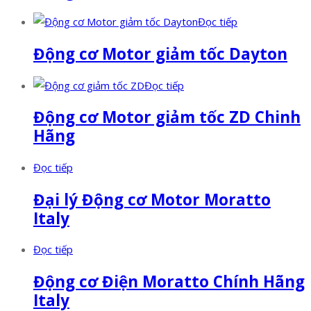
Đọc tiếp
Động cơ Motor giảm tốc Dayton
Đọc tiếp
Động cơ Motor giảm tốc ZD Chinh
Hãng
Đọc tiếp
Đại lý Động cơ Motor Moratto
Italy
Đọc tiếp
Động cơ Điện Moratto Chính Hãng
Italy