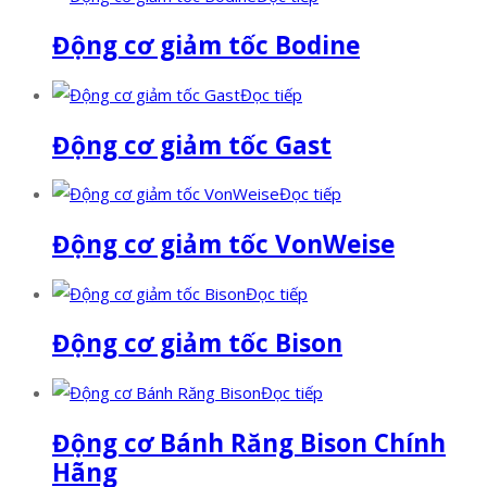
Động cơ giảm tốc Bodine
Đọc tiếp
Động cơ giảm tốc Gast
Đọc tiếp
Động cơ giảm tốc VonWeise
Đọc tiếp
Động cơ giảm tốc Bison
Đọc tiếp
Động cơ Bánh Răng Bison Chính
Hãng