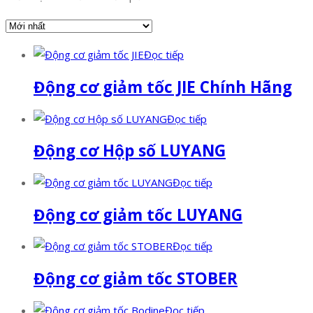
Đọc tiếp
Động cơ giảm tốc JIE Chính Hãng
Đọc tiếp
Động cơ Hộp số LUYANG
Đọc tiếp
Động cơ giảm tốc LUYANG
Đọc tiếp
Động cơ giảm tốc STOBER
Đọc tiếp