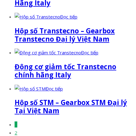
Hãng Italy
Đọc tiếp
Hộp số Transtecno – Gearbox
Transtecno Đại lý Việt Nam
Đọc tiếp
Động cơ giảm tốc Transtecno
chính hãng Italy
Đọc tiếp
Hộp số STM – Gearbox STM Đại lý
Tại Việt Nam
1
2