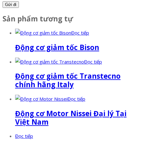
Sản phẩm tương tự
Đọc tiếp
Động cơ giảm tốc Bison
Đọc tiếp
Động cơ giảm tốc Transtecno
chính hãng Italy
Đọc tiếp
Động cơ Motor Nissei Đại lý Tại
Việt Nam
Đọc tiếp