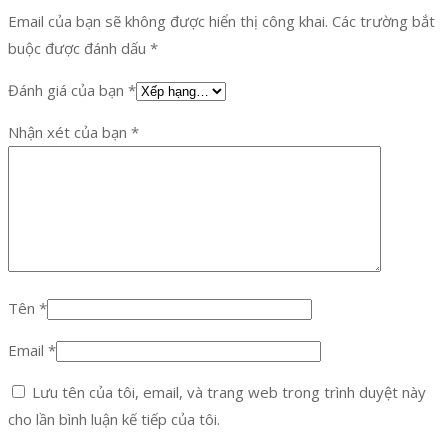
Email của bạn sẽ không được hiển thị công khai.
Các trường bắt
buộc được đánh dấu
*
Đánh giá của bạn
*
Nhận xét của bạn
*
Tên
*
Email
*
Lưu tên của tôi, email, và trang web trong trình duyệt này
cho lần bình luận kế tiếp của tôi.