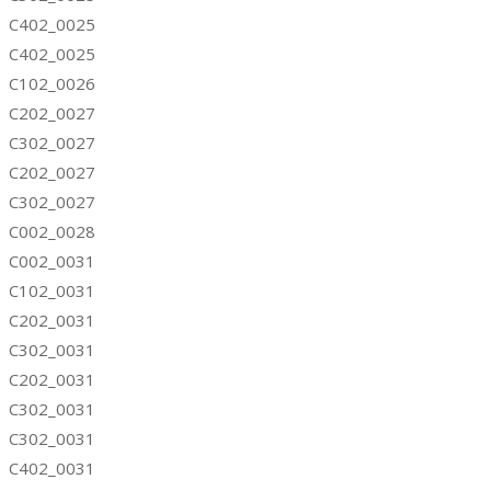
C402_0025
C402_0025
C102_0026
C202_0027
C302_0027
C202_0027
C302_0027
C002_0028
C002_0031
C102_0031
C202_0031
C302_0031
C202_0031
C302_0031
C302_0031
C402_0031