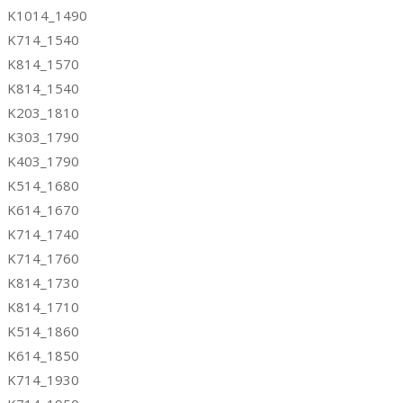
K1014_1490
K714_1540
K814_1570
K814_1540
K203_1810
K303_1790
K403_1790
K514_1680
K614_1670
K714_1740
K714_1760
K814_1730
K814_1710
K514_1860
K614_1850
K714_1930