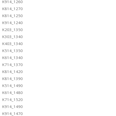
K914_1260
K814_1270
K814_1250
K914_1240
K203_1350
K303_1340
K403_1340
K514_1350
K614_1340
K714_1370
K814_1420
K814_1390
K514_1490
K614_1480
K714_1520
K914_1490
K914_1470