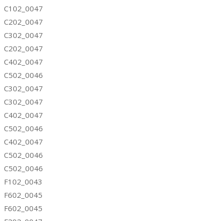
C102_0047
C202_0047
C302_0047
C202_0047
C402_0047
C502_0046
C302_0047
C302_0047
C402_0047
C502_0046
C402_0047
C502_0046
C502_0046
F102_0043
F602_0045
F602_0045