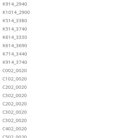
K914_2940
K1014_2900
K514_3380
K514_3740
K614_3330
K614_3690
K714_3440
K914_3740
C002_0020
C102_0020
C202_0020
C302_0020
C202_0020
C302_0020
C302_0020
C402_0020
C502_0020