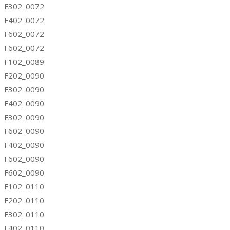
F302_0072
F402_0072
F602_0072
F602_0072
F102_0089
F202_0090
F302_0090
F402_0090
F302_0090
F602_0090
F402_0090
F602_0090
F602_0090
F102_0110
F202_0110
F302_0110
F402_0110