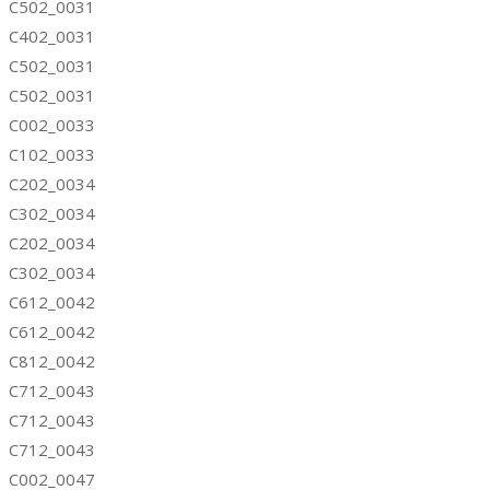
C502_0031
C402_0031
C502_0031
C502_0031
C002_0033
C102_0033
C202_0034
C302_0034
C202_0034
C302_0034
C612_0042
C612_0042
C812_0042
C712_0043
C712_0043
C712_0043
C002_0047