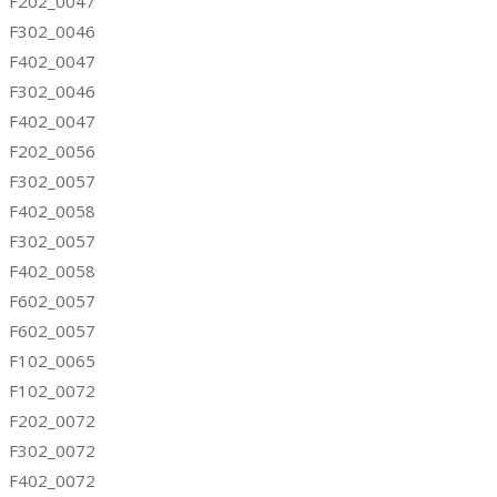
F202_0047
F302_0046
F402_0047
F302_0046
F402_0047
F202_0056
F302_0057
F402_0058
F302_0057
F402_0058
F602_0057
F602_0057
F102_0065
F102_0072
F202_0072
F302_0072
F402_0072