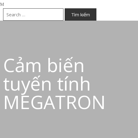
Cảm biến
tuyến tính
MEGATRON