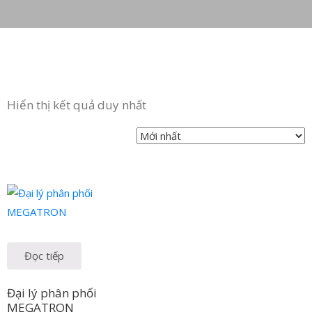
Hiển thị kết quả duy nhất
Đọc tiếp
Đại lý phân phối
MEGATRON