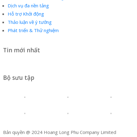
Dịch vụ đa nền tảng
Hỗ trợ Khởi động
Thảo luận về ý tưởng
Phát triển & Thử nghiệm
Tin mới nhất
Bộ sưu tập
Bản quyền @ 2024 Hoang Long Phu Company Limited