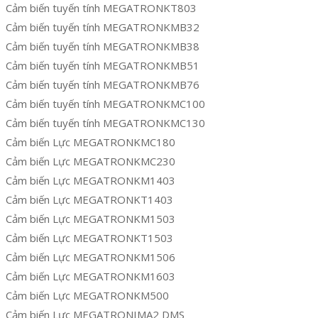
Cảm biến tuyến tính MEGATRONKT803
Cảm biến tuyến tính MEGATRONKMB32
Cảm biến tuyến tính MEGATRONKMB38
Cảm biến tuyến tính MEGATRONKMB51
Cảm biến tuyến tính MEGATRONKMB76
Cảm biến tuyến tính MEGATRONKMC100
Cảm biến tuyến tính MEGATRONKMC130
Cảm biến Lực MEGATRONKMC180
Cảm biến Lực MEGATRONKMC230
Cảm biến Lực MEGATRONKM1403
Cảm biến Lực MEGATRONKT1403
Cảm biến Lực MEGATRONKM1503
Cảm biến Lực MEGATRONKT1503
Cảm biến Lực MEGATRONKM1506
Cảm biến Lực MEGATRONKM1603
Cảm biến Lực MEGATRONKM500
Cảm biến Lực MEGATRONIMA2 DMS