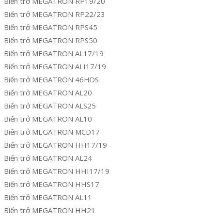
Biến trở MEGATRON RP19/20
Biến trở MEGATRON RP22/23
Biến trở MEGATRON RPS45
Biến trở MEGATRON RPS50
Biến trở MEGATRON AL17/19
Biến trở MEGATRON ALI17/19
Biến trở MEGATRON 46HDS
Biến trở MEGATRON AL20
Biến trở MEGATRON ALS25
Biến trở MEGATRON AL10
Biến trở MEGATRON MCD17
Biến trở MEGATRON HH17/19
Biến trở MEGATRON AL24
Biến trở MEGATRON HHI17/19
Biến trở MEGATRON HHS17
Biến trở MEGATRON AL11
Biến trở MEGATRON HH21