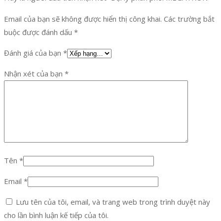
Email của bạn sẽ không được hiển thị công khai.
Các trường bắt
buộc được đánh dấu
*
Đánh giá của bạn
*
Nhận xét của bạn
*
Tên
*
Email
*
Lưu tên của tôi, email, và trang web trong trình duyệt này
cho lần bình luận kế tiếp của tôi.