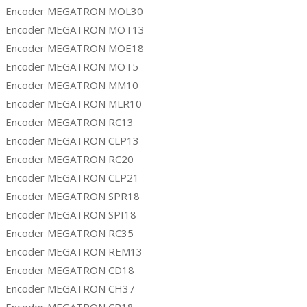
Encoder MEGATRON MOL30
Encoder MEGATRON MOT13
Encoder MEGATRON MOE18
Encoder MEGATRON MOT5
Encoder MEGATRON MM10
Encoder MEGATRON MLR10
Encoder MEGATRON RC13
Encoder MEGATRON CLP13
Encoder MEGATRON RC20
Encoder MEGATRON CLP21
Encoder MEGATRON SPR18
Encoder MEGATRON SPI18
Encoder MEGATRON RC35
Encoder MEGATRON REM13
Encoder MEGATRON CD18
Encoder MEGATRON CH37
Encoder MEGATRON CR18