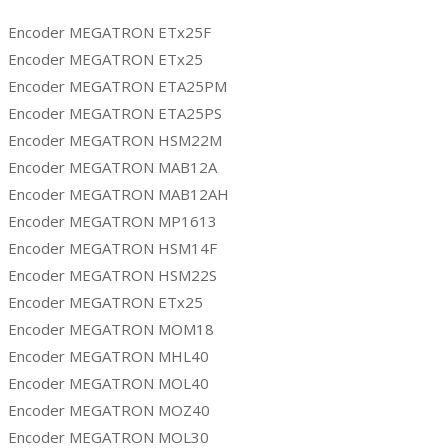
Encoder MEGATRON ETx25F
Encoder MEGATRON ETx25
Encoder MEGATRON ETA25PM
Encoder MEGATRON ETA25PS
Encoder MEGATRON HSM22M
Encoder MEGATRON MAB12A
Encoder MEGATRON MAB12AH
Encoder MEGATRON MP1613
Encoder MEGATRON HSM14F
Encoder MEGATRON HSM22S
Encoder MEGATRON ETx25
Encoder MEGATRON MOM18
Encoder MEGATRON MHL40
Encoder MEGATRON MOL40
Encoder MEGATRON MOZ40
Encoder MEGATRON MOL30