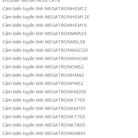
Cảm biến tuyến tính MEGATRONHEM12
Cảm biến tuyến tính MEGATRONHEM12E
Cảm biến tuyến tính MEGATRONHEM16
Cảm biến tuyến tính MEGATRONMMS33
Cảm biến tuyến tính MEGATRONMSL38
Cảm biến tuyến tính MEGATRONWGO20
Cảm biến tuyến tính MEGATRONWGO40
Cảm biến tuyến tính MEGATRONOMS2
Cảm biến tuyến tính MEGATRONHMA2
Cảm biến tuyến tính MEGATRONPMS2
Cảm biến tuyến tính MEGATRONKM200
Cảm biến tuyến tính MEGATRONKT705
Cảm biến tuyến tính MEGATRONKM701
Cảm biến tuyến tính MEGATRONKT703
Cảm biến tuyến tính MEGATRONKT805
Cảm biến tuyến tính MEGATRONKM801