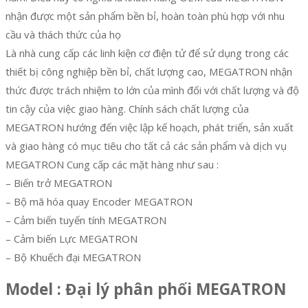
nhận được một sản phẩm bền bỉ, hoàn toàn phù hợp với nhu
cầu và thách thức của họ
Là nhà cung cấp các linh kiện cơ điện tử để sử dụng trong các
thiết bị công nghiệp bền bỉ, chất lượng cao, MEGATRON nhận
thức được trách nhiệm to lớn của mình đối với chất lượng và độ
tin cậy của việc giao hàng. Chính sách chất lượng của
MEGATRON hướng đến việc lập kế hoạch, phát triển, sản xuất
và giao hàng có mục tiêu cho tất cả các sản phẩm và dịch vụ
MEGATRON Cung cấp các mặt hàng như sau :
– Biến trở MEGATRON
– Bộ mã hóa quay Encoder MEGATRON
– Cảm biến tuyến tính MEGATRON
– Cảm biến Lực MEGATRON
– Bộ Khuếch đại MEGATRON
Model : Đại lý phân phối MEGATRON