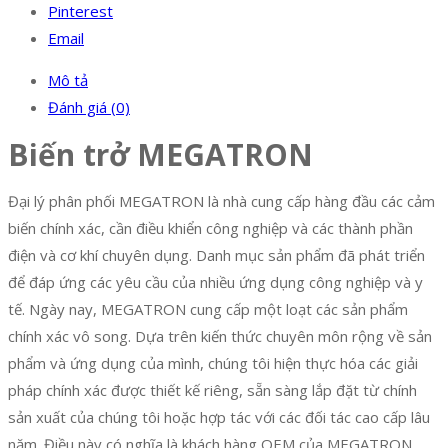
Pinterest
Email
Mô tả
Đánh giá (0)
Biến trở MEGATRON
Đại lý phân phối MEGATRON là nhà cung cấp hàng đầu các cảm
biến chính xác, cần điều khiển công nghiệp và các thành phần
điện và cơ khí chuyên dụng. Danh mục sản phẩm đã phát triển
để đáp ứng các yêu cầu của nhiều ứng dụng công nghiệp và y
tế. Ngày nay, MEGATRON cung cấp một loạt các sản phẩm
chính xác vô song. Dựa trên kiến ​​thức chuyên môn rộng về sản
phẩm và ứng dụng của mình, chúng tôi hiện thực hóa các giải
pháp chính xác được thiết kế riêng, sẵn sàng lắp đặt từ chính
sản xuất của chúng tôi hoặc hợp tác với các đối tác cao cấp lâu
năm. Điều này có nghĩa là khách hàng OEM của MEGATRON