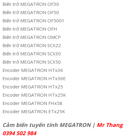
Biến trở MEGATRON OF30
Biến trở MEGATRON OF50
Biến trở MEGATRON OF5001
Biến trở MEGATRON OFH
Biến trở MEGATRON OMCP
Biến trở MEGATRON SCX22
Biến trở MEGATRON SCX30
Biến trở MEGATRON SCX50
Encoder MEGATRON HTx36
Encoder MEGATRON HTx36E
Encoder MEGATRON HTx25
Encoder MEGATRON HTx25K
Encoder MEGATRON FHx58
Encoder MEGATRON ETx25K
Cảm biến tuyến tính MEGATRON |
Mr Thang
0394 502 984