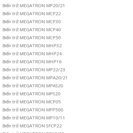
Biến trở MEGATRON MP20/21
Biến trở MEGATRON MCP22
Biến trở MEGATRON MCP30
Biến trở MEGATRON MCP40
Biến trở MEGATRON MCP50
Biến trở MEGATRON MHP32
Biến trở MEGATRON MHP24
Biến trở MEGATRON MHP16
Biến trở MEGATRON MP22/23
Biến trở MEGATRON MPA20/21
Biến trở MEGATRON MPAS20
Biến trở MEGATRON MPS20
Biến trở MEGATRON MCP05
Biến trở MEGATRON MFP500
Biến trở MEGATRON MP10/11
Biến trở MEGATRON SFCP22