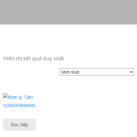
Hiển thị kết quả duy nhất
Đọc tiếp