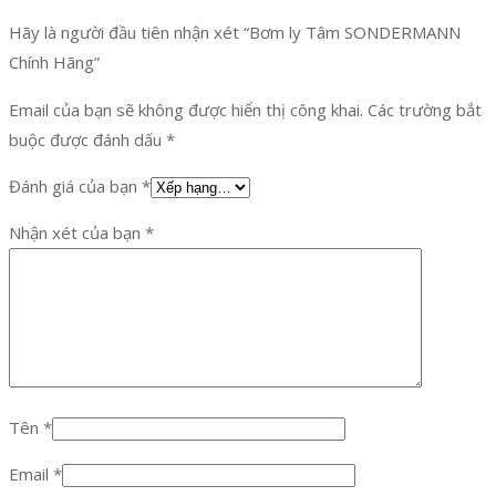
Hãy là người đầu tiên nhận xét “Bơm ly Tâm SONDERMANN
Chính Hãng”
Email của bạn sẽ không được hiển thị công khai.
Các trường bắt
buộc được đánh dấu
*
Đánh giá của bạn
*
Nhận xét của bạn
*
Tên
*
Email
*