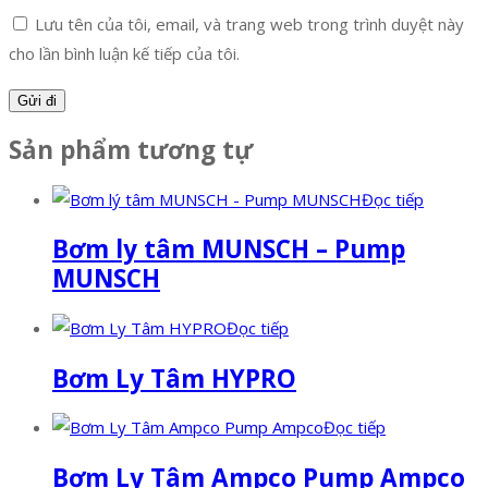
Lưu tên của tôi, email, và trang web trong trình duyệt này
cho lần bình luận kế tiếp của tôi.
Sản phẩm tương tự
Đọc tiếp
Bơm ly tâm MUNSCH – Pump
MUNSCH
Đọc tiếp
Bơm Ly Tâm HYPRO
Đọc tiếp
Bơm Ly Tâm Ampco Pump Ampco