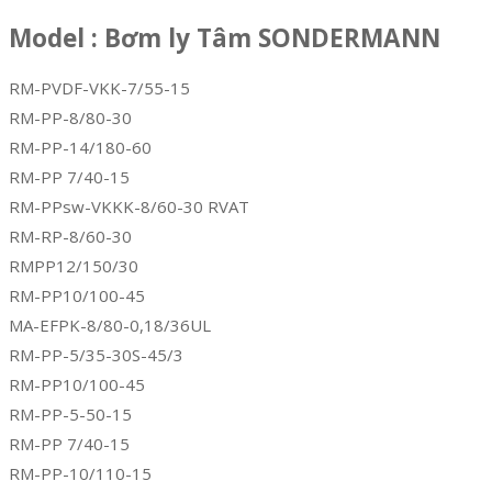
Model : Bơm ly Tâm SONDERMANN
RM-PVDF-VKK-7/55-15
RM-PP-8/80-30
RM-PP-14/180-60
RM-PP 7/40-15
RM-PPsw-VKKK-8/60-30 RVAT
RM-RP-8/60-30
RMPP12/150/30
RM-PP10/100-45
MA-EFPK-8/80-0,18/36UL
RM-PP-5/35-30S-45/3
RM-PP10/100-45
RM-PP-5-50-15
RM-PP 7/40-15
RM-PP-10/110-15