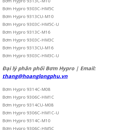
Bơm Hypro 9313C-M10
Bơm Hypro 9303C-HM5C
Bơm Hypro 9313CU-M10
Bơm Hypro 9303C-HM5C-U
Bơm Hypro 9313C-M16
Bơm Hypro 9303C-HM3C
Bơm Hypro 9313CU-M16
Bơm Hypro 9303C-HM3C-U
Đại lý phân phối Bơm Hypro | Email:
thang@hoanglongphu.vn
Bơm Hypro 9314C-M08
Bơm Hypro 9306C-HM1C
Bơm Hypro 9314CU-M08
Bơm Hypro 9306C-HM1C-U
Bơm Hypro 9314C-M10
Bơm Hypro 9306C-HM5C