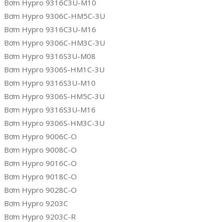
Bơm Hypro 9316C3U-M10
Bơm Hypro 9306C-HM5C-3U
Bơm Hypro 9316C3U-M16
Bơm Hypro 9306C-HM3C-3U
Bơm Hypro 9316S3U-M08
Bơm Hypro 9306S-HM1C-3U
Bơm Hypro 9316S3U-M10
Bơm Hypro 9306S-HM5C-3U
Bơm Hypro 9316S3U-M16
Bơm Hypro 9306S-HM3C-3U
Bơm Hypro 9006C-O
Bơm Hypro 9008C-O
Bơm Hypro 9016C-O
Bơm Hypro 9018C-O
Bơm Hypro 9028C-O
Bơm Hypro 9203C
Bơm Hypro 9203C-R