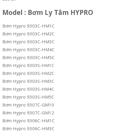
Model : Bơm Ly Tâm HYPRO
Bơm Hypro 9303C-HM1C
Bơm Hypro 9303C-HM2C
Bơm Hypro 9303C-HM3C
Bơm Hypro 9303C-HM4C
Bơm Hypro 9303C-HM5C
Bơm Hypro 9303S-HM1C
Bơm Hypro 9303S-HM2C
Bơm Hypro 9303S-HM3C
Bơm Hypro 9303S-HM4C
Bơm Hypro 9303S-HM5C
Bơm Hypro 9307C-GM10
Bơm Hypro 9307C-GM12
Bơm Hypro 9306C-HM1C
Bơm Hypro 9306C-HM3C