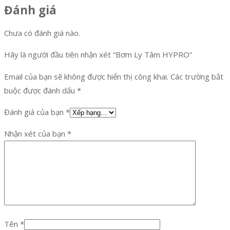
Đánh giá
Chưa có đánh giá nào.
Hãy là người đầu tiên nhận xét “Bơm Ly Tâm HYPRO”
Email của bạn sẽ không được hiển thị công khai.
Các trường bắt
buộc được đánh dấu
*
Đánh giá của bạn
*
Nhận xét của bạn
*
Tên
*