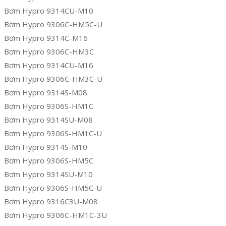
Bơm Hypro 9314CU-M10
Bơm Hypro 9306C-HM5C-U
Bơm Hypro 9314C-M16
Bơm Hypro 9306C-HM3C
Bơm Hypro 9314CU-M16
Bơm Hypro 9306C-HM3C-U
Bơm Hypro 9314S-M08
Bơm Hypro 9306S-HM1C
Bơm Hypro 9314SU-M08
Bơm Hypro 9306S-HM1C-U
Bơm Hypro 9314S-M10
Bơm Hypro 9306S-HM5C
Bơm Hypro 9314SU-M10
Bơm Hypro 9306S-HM5C-U
Bơm Hypro 9316C3U-M08
Bơm Hypro 9306C-HM1C-3U