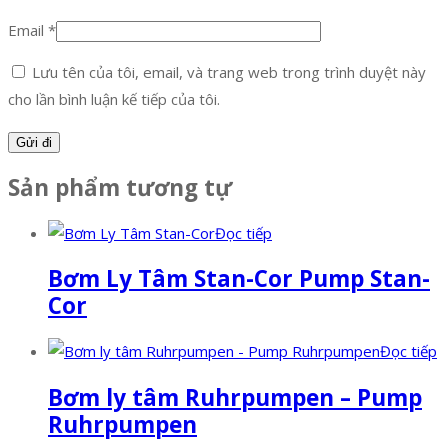
Email
*
Lưu tên của tôi, email, và trang web trong trình duyệt này
cho lần bình luận kế tiếp của tôi.
Sản phẩm tương tự
Đọc tiếp
Bơm Ly Tâm Stan-Cor Pump Stan-
Cor
Đọc tiếp
Bơm ly tâm Ruhrpumpen – Pump
Ruhrpumpen