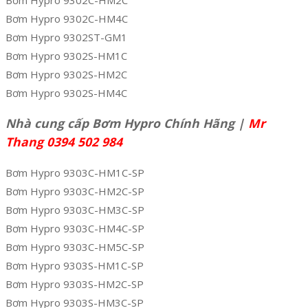
Bơm Hypro 9302C-HM4C
Bơm Hypro 9302ST-GM1
Bơm Hypro 9302S-HM1C
Bơm Hypro 9302S-HM2C
Bơm Hypro 9302S-HM4C
Nhà cung cấp Bơm Hypro Chính Hãng |
Mr
Thang 0394 502 984
Bơm Hypro 9303C-HM1C-SP
Bơm Hypro 9303C-HM2C-SP
Bơm Hypro 9303C-HM3C-SP
Bơm Hypro 9303C-HM4C-SP
Bơm Hypro 9303C-HM5C-SP
Bơm Hypro 9303S-HM1C-SP
Bơm Hypro 9303S-HM2C-SP
Bơm Hypro 9303S-HM3C-SP