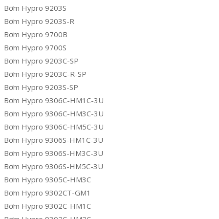
Bơm Hypro 9203S
Bơm Hypro 9203S-R
Bơm Hypro 9700B
Bơm Hypro 9700S
Bơm Hypro 9203C-SP
Bơm Hypro 9203C-R-SP
Bơm Hypro 9203S-SP
Bơm Hypro 9306C-HM1C-3U
Bơm Hypro 9306C-HM3C-3U
Bơm Hypro 9306C-HM5C-3U
Bơm Hypro 9306S-HM1C-3U
Bơm Hypro 9306S-HM3C-3U
Bơm Hypro 9306S-HM5C-3U
Bơm Hypro 9305C-HM3C
Bơm Hypro 9302CT-GM1
Bơm Hypro 9302C-HM1C
Bơm Hypro 9302C-HM2C