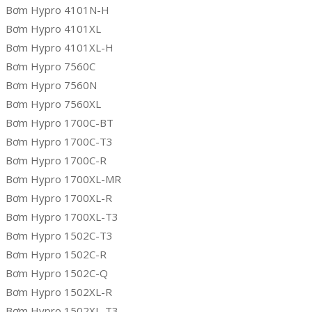
Bơm Hypro 4101N-H
Bơm Hypro 4101XL
Bơm Hypro 4101XL-H
Bơm Hypro 7560C
Bơm Hypro 7560N
Bơm Hypro 7560XL
Bơm Hypro 1700C-BT
Bơm Hypro 1700C-T3
Bơm Hypro 1700C-R
Bơm Hypro 1700XL-MR
Bơm Hypro 1700XL-R
Bơm Hypro 1700XL-T3
Bơm Hypro 1502C-T3
Bơm Hypro 1502C-R
Bơm Hypro 1502C-Q
Bơm Hypro 1502XL-R
Bơm Hypro 1502XL-T3