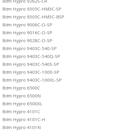
Bơm Hypro 9262S-CR
Bơm Hypro 9305C-HM3C-SP
Bơm Hypro 9305C-HM3C-BSP
Bơm Hypro 9006C-O-SP
Bơm Hypro 9016C-O-SP
Bơm Hypro 9028C-O-SP
Bơm Hypro 9403C-540-SP
Bơm Hypro 9403C-540Q-SP
Bơm Hypro 9403C-540S-SP
Bơm Hypro 9403C-1000-SP
Bơm Hypro 9403C-1000L-SP
Bơm Hypro 6500C
Bơm Hypro 6500N
Bơm Hypro 6500XL
Bơm Hypro 4101C
Bơm Hypro 4101C-H
Bơm Hypro 4101N