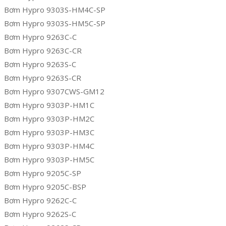
Bơm Hypro 9303S-HM4C-SP
Bơm Hypro 9303S-HM5C-SP
Bơm Hypro 9263C-C
Bơm Hypro 9263C-CR
Bơm Hypro 9263S-C
Bơm Hypro 9263S-CR
Bơm Hypro 9307CWS-GM12
Bơm Hypro 9303P-HM1C
Bơm Hypro 9303P-HM2C
Bơm Hypro 9303P-HM3C
Bơm Hypro 9303P-HM4C
Bơm Hypro 9303P-HM5C
Bơm Hypro 9205C-SP
Bơm Hypro 9205C-BSP
Bơm Hypro 9262C-C
Bơm Hypro 9262S-C