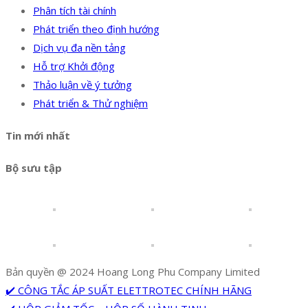
Phân tích tài chính
Phát triển theo định hướng
Dịch vụ đa nền tảng
Hỗ trợ Khởi động
Thảo luận về ý tưởng
Phát triển & Thử nghiệm
Tin mới nhất
Bộ sưu tập
Bản quyền @ 2024 Hoang Long Phu Company Limited
✔️ CÔNG TẮC ÁP SUẤT ELETTROTEC CHÍNH HÃNG