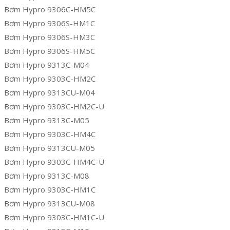
Bơm Hypro 9306C-HM5C
Bơm Hypro 9306S-HM1C
Bơm Hypro 9306S-HM3C
Bơm Hypro 9306S-HM5C
Bơm Hypro 9313C-M04
Bơm Hypro 9303C-HM2C
Bơm Hypro 9313CU-M04
Bơm Hypro 9303C-HM2C-U
Bơm Hypro 9313C-M05
Bơm Hypro 9303C-HM4C
Bơm Hypro 9313CU-M05
Bơm Hypro 9303C-HM4C-U
Bơm Hypro 9313C-M08
Bơm Hypro 9303C-HM1C
Bơm Hypro 9313CU-M08
Bơm Hypro 9303C-HM1C-U