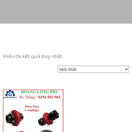
Hiển thị kết quả duy nhất