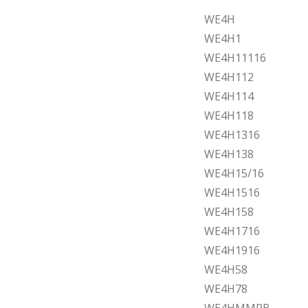
WE4H
WE4H1
WE4H11116
WE4H112
WE4H114
WE4H118
WE4H1316
WE4H138
WE4H15/16
WE4H1516
WE4H158
WE4H1716
WE4H1916
WE4H58
WE4H78