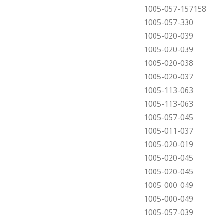
1005-057-157158
1005-057-330
1005-020-039
1005-020-039
1005-020-038
1005-020-037
1005-113-063
1005-113-063
1005-057-045
1005-011-037
1005-020-019
1005-020-045
1005-020-045
1005-000-049
1005-000-049
1005-057-039