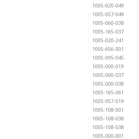
1005-020-049
1005-057-049
1005-060-038
1005-165-037
1005-020-241
1005-656-001
1005-095-045
1005-000-019
1005-000-037
1005-000-038
1005-165-061
1005-057-019
1005-108-001
1005-108-038
1005-108-038
1005-000-001