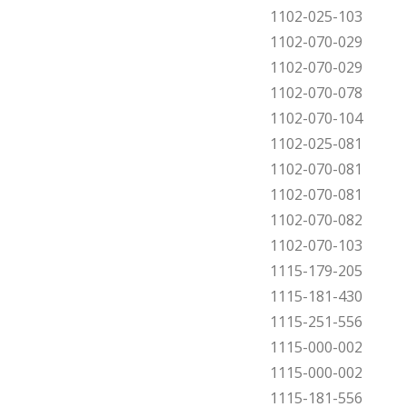
1102-025-103
1102-070-029
1102-070-029
1102-070-078
1102-070-104
1102-025-081
1102-070-081
1102-070-081
1102-070-082
1102-070-103
1115-179-205
1115-181-430
1115-251-556
1115-000-002
1115-000-002
1115-181-556