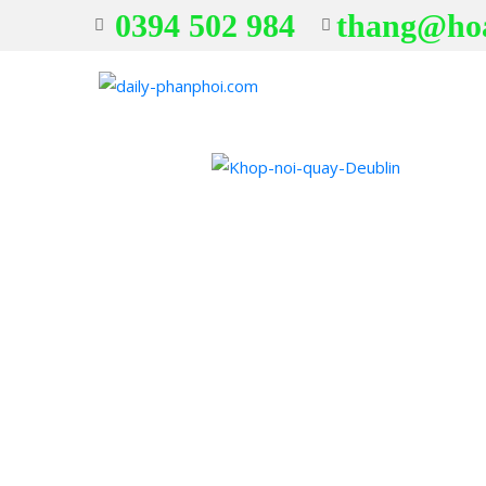
0394 502 984
thang@ho