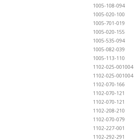
1005-108-094
1005-020-100
1005-701-019
1005-020-155
1005-535-094
1005-082-039
1005-113-110
1102-025-001004
1102-025-001004
1102-070-166
1102-070-121
1102-070-121
1102-208-210
1102-070-079
1102-227-001
1102-292-291