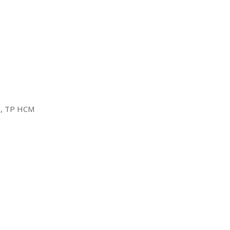
2, TP HCM