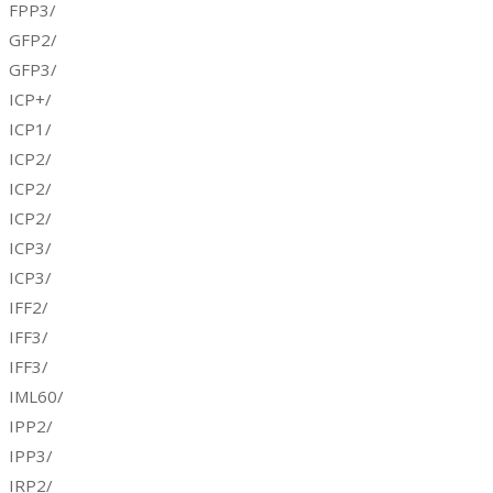
FPP3/
GFP2/
GFP3/
ICP+/
ICP1/
ICP2/
ICP2/
ICP2/
ICP3/
ICP3/
IFF2/
IFF3/
IFF3/
IML60/
IPP2/
IPP3/
IRP2/