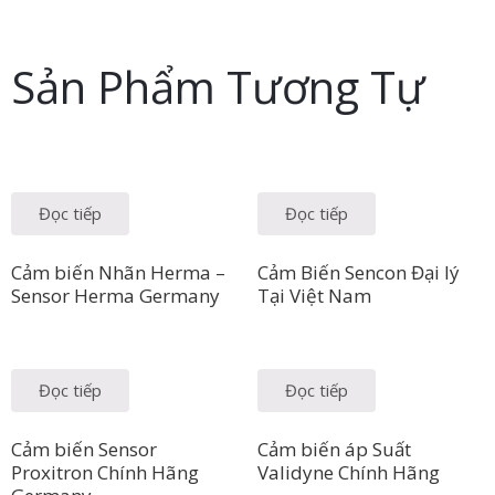
Sản Phẩm Tương Tự
Đọc tiếp
Đọc tiếp
Cảm biến Nhãn Herma –
Cảm Biến Sencon Đại lý
Sensor Herma Germany
Tại Việt Nam
Đọc tiếp
Đọc tiếp
Cảm biến Sensor
Cảm biến áp Suất
Proxitron Chính Hãng
Validyne Chính Hãng