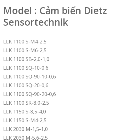
Model : Cảm biến Dietz
Sensortechnik
LLK 1100 S-M4-2,5
LLK 1100 S-M6-2,5
LLK 1100 SB-2,0-1,0
LLK 1100 SQ-10-0,6
LLK 1100 SQ-90-10-0,6
LLK 1100 SQ-20-0,6
LLK 1100 SQ-90-20-0,6
LLK 1100 SR-8,0-2,5
LLK 1150 S-8,5-4,0
LLK 1150 S-M4-2,5
LLK 2030 M-1,5-1,0
LLK 2030 M-5,6-2,5