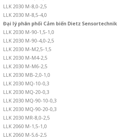
LLK 2030 M-8,0-2,5
LLK 2030 M-8,5-4,0
Đại lý phân phối Cảm biến Dietz Sensortechnik
LLK 2030 M-90-1,5-1,0
LLK 2030 M-90-4,0-2,5
LLK 2030 M-M2,5-1,5
LLK 2030 M-M4-2,5
LLK 2030 M-M6-2,5
LLK 2030 MB-2,0-1,0
LLK 2030 MQ-10-0,3
LLK 2030 MQ-20-0,3
LLK 2030 MQ-90-10-0,3
LLK 2030 MQ-90-20-0,3
LLK 2030 MR-8,0-2,5
LLK 2060 M-1,5-1,0
LLK 2060 M-5,6-2,5