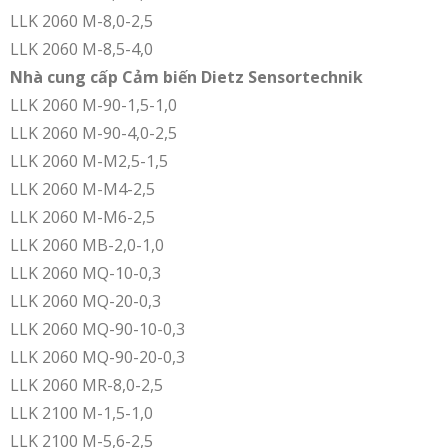
LLK 2060 M-8,0-2,5
LLK 2060 M-8,5-4,0
Nhà cung cấp Cảm biến Dietz Sensortechnik
LLK 2060 M-90-1,5-1,0
LLK 2060 M-90-4,0-2,5
LLK 2060 M-M2,5-1,5
LLK 2060 M-M4-2,5
LLK 2060 M-M6-2,5
LLK 2060 MB-2,0-1,0
LLK 2060 MQ-10-0,3
LLK 2060 MQ-20-0,3
LLK 2060 MQ-90-10-0,3
LLK 2060 MQ-90-20-0,3
LLK 2060 MR-8,0-2,5
LLK 2100 M-1,5-1,0
LLK 2100 M-5,6-2,5