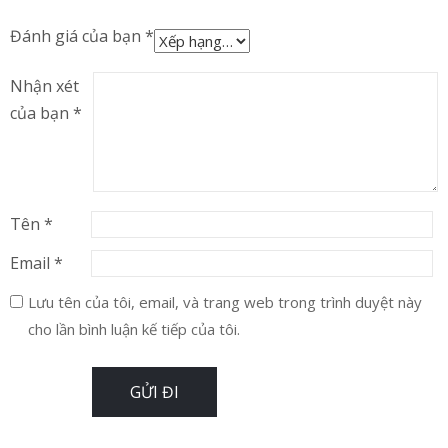
Đánh giá của bạn
*
Nhận xét
của bạn
*
Tên
*
Email
*
Lưu tên của tôi, email, và trang web trong trình duyệt này
cho lần bình luận kế tiếp của tôi.