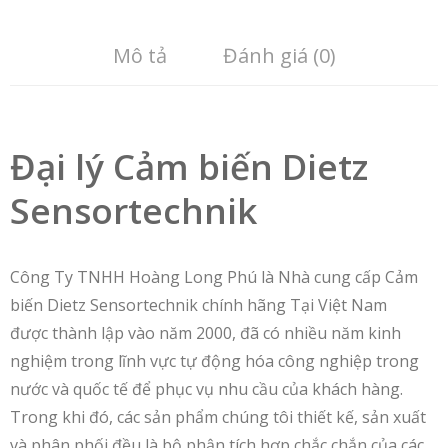
Mô tả
Đánh giá (0)
Đại lý Cảm biến Dietz
Sensortechnik
Công Ty TNHH Hoàng Long Phú là Nhà cung cấp Cảm
biến Dietz Sensortechnik chính hãng Tại Việt Nam
được thành lập vào năm 2000, đã có nhiều năm kinh
nghiệm trong lĩnh vực tự động hóa công nghiệp trong
nước và quốc tế để phục vụ nhu cầu của khách hàng.
Trong khi đó, các sản phẩm chúng tôi thiết kế, sản xuất
và phân phối đều là bộ phận tích hợp chắc chắn của các