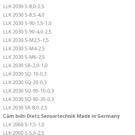
LLK 2030 S-8,0-2,5
LLK 2030 S-8,5-4,0
LLK 2030 S-90-1,5-1,0
LLK 2030 S-90-4,0-2,5
LLK 2030 S-M2,5-1,5
LLK 2030 S-M4-2,5
LLK 2030 S-M6-2,5
LLK 2030 SB-2,0-1,0
LLK 2030 SQ-10-0,3
LLK 2030 SQ-20-0,3
LLK 2030 SQ-90-10-0,3
LLK 2030 SQ-90-20-0,3
LLK 2030 SR-8,0-2,5
Cảm biến Dietz Sensortechnik Made in Germany
LLK 2060 S-1,5-1,0
LLK 2060 S-5,6-2,5