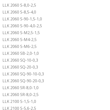
LLK 2060 S-8,0-2,5
LLK 2060 S-8,5-4,0
LLK 2060 S-90-1,5-1,0
LLK 2060 S-90-4,0-2,5
LLK 2060 S-M2,5-1,5
LLK 2060 S-M4-2,5
LLK 2060 S-M6-2,5
LLK 2060 SB-2,0-1,0
LLK 2060 SQ-10-0,3
LLK 2060 SQ-20-0,3
LLK 2060 SQ-90-10-0,3
LLK 2060 SQ-90-20-0,3
LLK 2060 SR-8,0-1,0
LLK 2060 SR-8,0-2,5
LLK 2100 S-1,5-1,0
LLK 2100 S-5,6-2,5