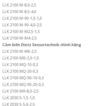
LLK 2100 M-8,0-2,5
LLK 2100 M-8,5-4,0
LLK 2100 M-90-1,5-1,0
LLK 2100 M-90-4,0-2,5
LLK 2100 M-M2,5-1,5
LLK 2100 M-M4-2,5
Cảm biến Dietz Sensortechnik chính hãng
LLK 2100 M-M6-2,5
LLK 2100 MB-2,0-1,0
LLK 2100 MQ-10-0,3
LLK 2100 MQ-20-0,3
LLK 2100 MQ-90-10-0,3
LLK 2100 MQ-90-20-0,3
LLK 2100 MR-8,0-2,5
LLK 2030 S-1,5-1,0
LLK 2030 S-5,6-2,5