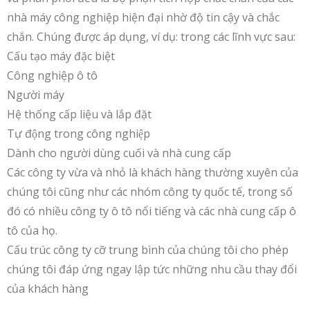
nhà máy công nghiệp hiện đại nhờ độ tin cậy và chắc
chắn. Chúng được áp dụng, ví dụ: trong các lĩnh vực sau:
Cấu tạo máy đặc biệt
Công nghiệp ô tô
Người máy
Hệ thống cấp liệu và lắp đặt
Tự động trong công nghiệp
Dành cho người dùng cuối và nhà cung cấp
Các công ty vừa và nhỏ là khách hàng thường xuyên của
chúng tôi cũng như các nhóm công ty quốc tế, trong số
đó có nhiều công ty ô tô nổi tiếng và các nhà cung cấp ô
tô của họ.
Cấu trúc công ty cỡ trung bình của chúng tôi cho phép
chúng tôi đáp ứng ngay lập tức những nhu cầu thay đổi
của khách hàng