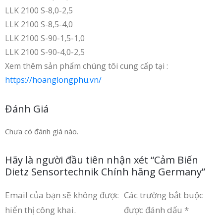
LLK 2100 S-8,0-2,5
LLK 2100 S-8,5-4,0
LLK 2100 S-90-1,5-1,0
LLK 2100 S-90-4,0-2,5
Xem thêm sản phẩm chúng tôi cung cấp tại :
https://hoanglongphu.vn/
Đánh Giá
Chưa có đánh giá nào.
Hãy là người đầu tiên nhận xét “Cảm Biến
Dietz Sensortechnik Chính hãng Germany”
Email của bạn sẽ không được
Các trường bắt buộc
hiển thị công khai.
được đánh dấu
*