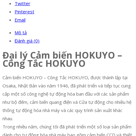
Twitter
Pinterest
Email
Mô tả
Đánh giá (0)
Đại lý Cảm biến HOKUYO –
Công Tắc HOKUYO
Cảm biến HOKUYO – Công Tắc HOKUYO, được thành lập tại
Osaka, Nhật Bản vào năm 1946, đã phát triển và tiếp tục cung
cấp một số công nghệ tự động hóa ban đầu với các sản phẩm
như bộ đếm, cảm biến quang điện và Cửa tự động cho nhiều hệ
thống tự động hóa nhà máy và các quy trình sản xuất khác
nhau.
Trong nhiều năm, chúng tôi đã phát triển một số loại sản phẩm
dành cho tự động hóa nhà máy bao gồm cảm biến CCD và thiết