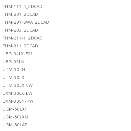
FHM-111-4_2DCAD
FHM-201_2DCAD
FHM-201-8WA_2DCAD
FHM-203_2DCAD
FHM-211-1_2DCAD
FHM-311_2DCAD
UBG-04LX-F01
UBG-05LN
UTM-30LN
UTM-30LX
UTM-30LX-EW
UXM-30LX-EW
UXM-30LN-PW
UGM-50LXP
UGM-50LXN
UGM-50LAP