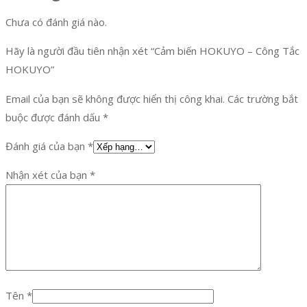
Chưa có đánh giá nào.
Hãy là người đầu tiên nhận xét “Cảm biến HOKUYO – Công Tắc
HOKUYO”
Email của bạn sẽ không được hiển thị công khai.
Các trường bắt
buộc được đánh dấu
*
Đánh giá của bạn
*
Nhận xét của bạn
*
Tên
*