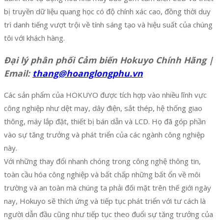
bị truyền dữ liệu quang học có độ chính xác cao, đồng thời duy
trì danh tiếng vượt trội về tính sáng tạo và hiệu suất của chúng
tôi với khách hàng.
Đại lý phân phối Cảm biến Hokuyo Chính Hãng |
Email:
thang@hoanglongphu.vn
Các sản phẩm của HOKUYO được tích hợp vào nhiều lĩnh vực
công nghiệp như dệt may, dây điện, sắt thép, hệ thống giao
thông, máy lắp đặt, thiết bị bán dẫn và LCD. Họ đã góp phần
vào sự tăng trưởng và phát triển của các ngành công nghiệp
này.
Với những thay đổi nhanh chóng trong công nghệ thông tin,
toàn cầu hóa công nghiệp và bất chấp những bất ổn về môi
trường và an toàn mà chúng ta phải đối mặt trên thế giới ngày
nay, Hokuyo sẽ thích ứng và tiếp tục phát triển với tư cách là
người dẫn đầu cũng như tiếp tục theo đuổi sự tăng trưởng của