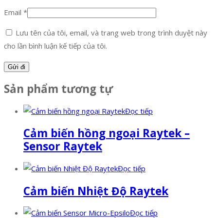
Email
*
Lưu tên của tôi, email, và trang web trong trình duyệt này
cho lần bình luận kế tiếp của tôi.
Sản phẩm tương tự
Đọc tiếp
Cảm biến hồng ngoại Raytek –
Sensor Raytek
Đọc tiếp
Cảm biến Nhiệt Độ Raytek
Đọc tiếp