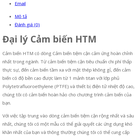
Email
Mô tả
Đánh giá (0)
Đại lý Cảm biến HTM
Cảm biến HTM có dòng Cảm biến tiệm cận cảm ứng hoàn chỉnh
nhất trong ngành. Từ cảm biến tiệm cận tiêu chuẩn chi phí thấp
thực sự, đến cảm biến tầm xa với mặt thép không gỉ, đến cảm
biến có độ bền cao được làm từ 1 mảnh titan với lớp phủ
Polytetrafluoroethylene (PTFE) và thiết bị điện tử nhiệt độ cao,
chúng tôi có cảm biến hoàn hảo cho chương trình cảm biến của
bạn.
Với việc tập trung vào dòng cảm biến tiệm cận rộng nhất và sâu
nhất, chúng tôi có một mẫu có thể giải quyết các ứng dụng khó
khăn nhất của bạn và thông thường chúng tôi có thể cung cấp