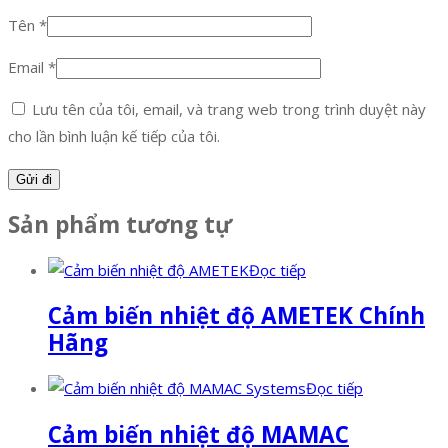
Tên
*
Email
*
Lưu tên của tôi, email, và trang web trong trình duyệt này
cho lần bình luận kế tiếp của tôi.
Sản phẩm tương tự
Đọc tiếp
Cảm biến nhiệt độ AMETEK Chính
Hãng
Đọc tiếp
Cảm biến nhiệt độ MAMAC