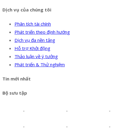
Dịch vụ của chúng tôi
Phân tích tài chính
Phát triển theo định hướng
Dịch vụ đa nền tảng
Hỗ trợ Khởi động
Thảo luận về ý tưởng
Phát triển & Thử nghiệm
Tin mới nhất
Bộ sưu tập