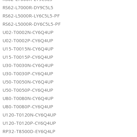
RS62-L7000R-DY9C5L5
RS62-L5000R-LY6C5L5-PF
RS62-L5000R-DY6C5L5-PF
U02-T0002N-CY6Q4UP
U02-T0002P-CY6Q4UP
U15-T0015N-CY6Q4UP
U15-T0015P-CY6Q4UP
U30-T0030N-CY6Q4UP
U30-T0030P-CY6Q4UP
U50-T0050N-CY6Q4UP
U50-T0050P-CY6Q4UP
U80-T0080N-CY6Q4UP
U80-T0080P-CY6Q4UP
U120-T0120N-CY6Q4UP
U120-T0120P-CY6Q4UP
RP32-T8500D-EY6Q4LP