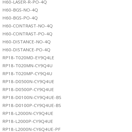
H60-LASER-R-PO-4Q
H60-BGS-NO-4Q
H60-BGS-PO-4Q
H60-CONTRAST-NO-4Q
H60-CONTRAST-PO-4Q
H60-DISTANCE-NO-4Q
H60-DISTANCE-PO-4Q
RP18-T020MD-EY9Q4LE
RP18-T020MN-CY9Q4U
RP18-T020MP-CY9Q4U
RP18-D0500N-CY9Q4UE
RP18-D0500P-CY9Q4UE
RP18-D0100N-CY9Q4UE-BS
RP18-D0100P-CY9Q4UE-BS
RP18-L2000N-CY9Q4UE
RP18-L2000P-CY9Q4UE
RP18-L2000N-CY6Q4UE-PF