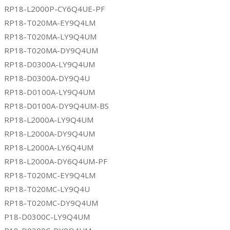
RP18-L2000P-CY6Q4UE-PF
RP18-T020MA-EY9Q4LM
RP18-T020MA-LY9Q4UM
RP18-T020MA-DY9Q4UM
RP18-D0300A-LY9Q4UM
RP18-D0300A-DY9Q4U
RP18-D0100A-LY9Q4UM
RP18-D0100A-DY9Q4UM-BS
RP18-L2000A-LY9Q4UM
RP18-L2000A-DY9Q4UM
RP18-L2000A-LY6Q4UM
RP18-L2000A-DY6Q4UM-PF
RP18-T020MC-EY9Q4LM
RP18-T020MC-LY9Q4U
RP18-T020MC-DY9Q4UM
P18-D0300C-LY9Q4UM