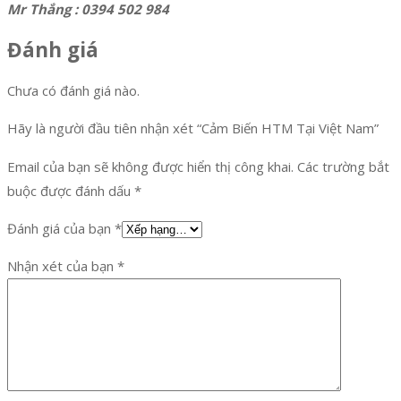
Mr Thắng : 0394 502 984
Đánh giá
Chưa có đánh giá nào.
Hãy là người đầu tiên nhận xét “Cảm Biến HTM Tại Việt Nam”
Email của bạn sẽ không được hiển thị công khai.
Các trường bắt
buộc được đánh dấu
*
Đánh giá của bạn
*
Nhận xét của bạn
*