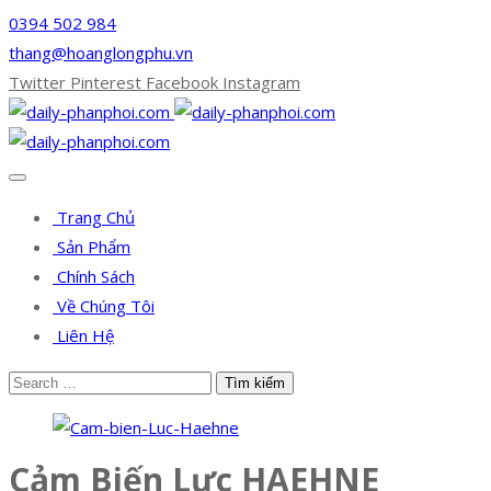
0394 502 984
thang@hoanglongphu.vn
Twitter
Pinterest
Facebook
Instagram
Trang Chủ
Sản Phẩm
Chính Sách
Về Chúng Tôi
Liên Hệ
Cảm Biến Lực HAEHNE