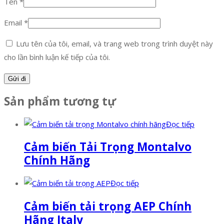
Tên
*
Email
*
Lưu tên của tôi, email, và trang web trong trình duyệt này
cho lần bình luận kế tiếp của tôi.
Sản phẩm tương tự
Đọc tiếp
Cảm biến Tải Trọng Montalvo
Chính Hãng
Đọc tiếp
Cảm biến tải trọng AEP Chính
Hãng Italy